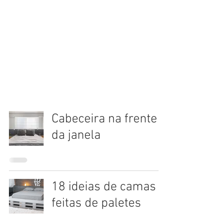
Cabeceira na frente
da janela
18 ideias de camas
feitas de paletes