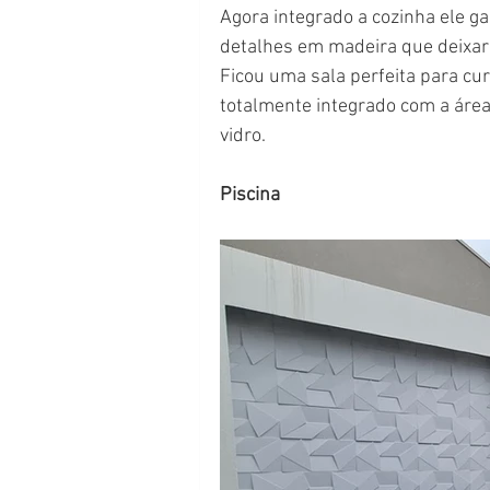
Agora integrado a cozinha ele g
detalhes em madeira que deixar
Ficou uma sala perfeita para cur
totalmente integrado com a área
vidro.
Piscina