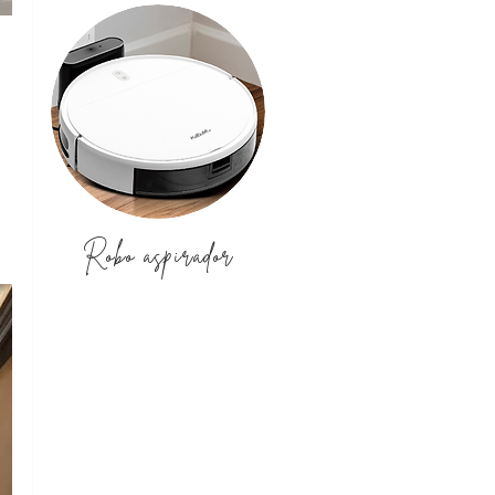
Robo aspirador