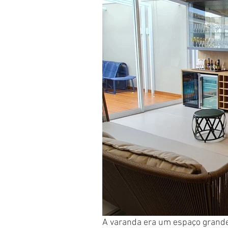
A varanda era um espaço grande