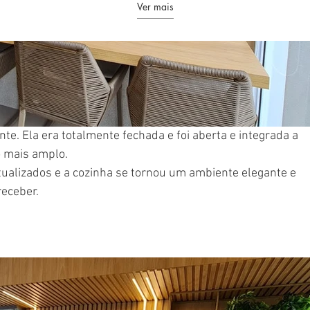
Ver mais
. Ela era totalmente fechada e foi aberta e integrada a 
 mais amplo. 
alizados e a cozinha se tornou um ambiente elegante e 
receber.