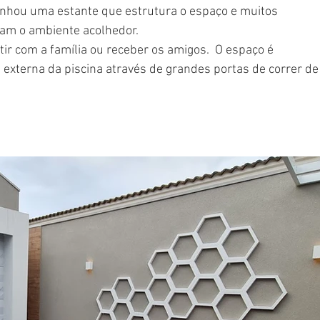
anhou uma estante que estrutura o espaço e muitos 
am o ambiente acolhedor. 
tir com a família ou receber os amigos.  O espaço é 
 externa da piscina através de grandes portas de correr de