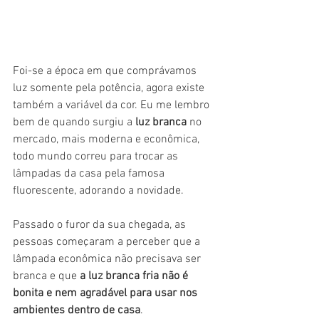
Foi-se a época em que comprávamos 
luz somente pela potência, agora existe 
também a variável da cor. Eu me lembro 
bem de quando surgiu a 
luz branca
 no 
mercado, mais moderna e econômica,  
todo mundo correu para trocar as 
lâmpadas da casa pela famosa 
fluorescente, adorando a novidade.
Passado o furor da sua chegada, as 
pessoas começaram a perceber que a 
lâmpada econômica não precisava ser 
branca e que 
a luz branca fria não é 
bonita e nem agradável para usar nos 
ambientes dentro de casa
.