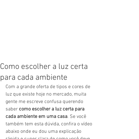
Como escolher a luz certa
para cada ambiente
Com a grande oferta de tipos e cores de 
luz que existe hoje no mercado, muita 
gente me escreve confusa querendo 
saber 
como escolher a luz certa para 
cada ambiente em uma casa
. Se você 
também tem esta dúvida, confira o vídeo 
abaixo onde eu dou uma explicação 