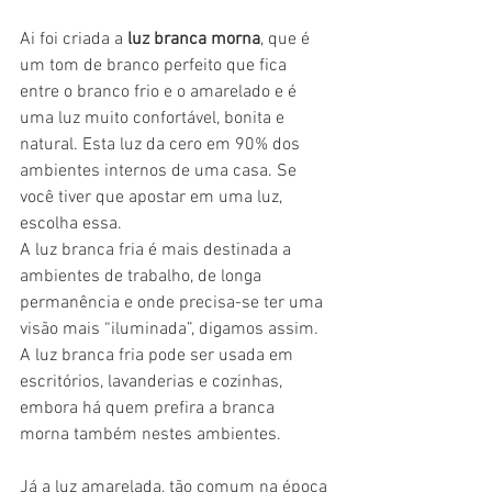
Ai foi criada a 
luz branca morna
, que é 
um tom de branco perfeito que fica 
entre o branco frio e o amarelado e é 
uma luz muito confortável, bonita e 
natural. Esta luz da cero em 90% dos 
ambientes internos de uma casa. Se 
você tiver que apostar em uma luz, 
escolha essa.
A luz branca fria é mais destinada a 
ambientes de trabalho, de longa 
permanência e onde precisa-se ter uma 
visão mais “iluminada”, digamos assim. 
A luz branca fria pode ser usada em 
escritórios, lavanderias e cozinhas, 
embora há quem prefira a branca 
morna também nestes ambientes.
Já a luz amarelada, tão comum na época 