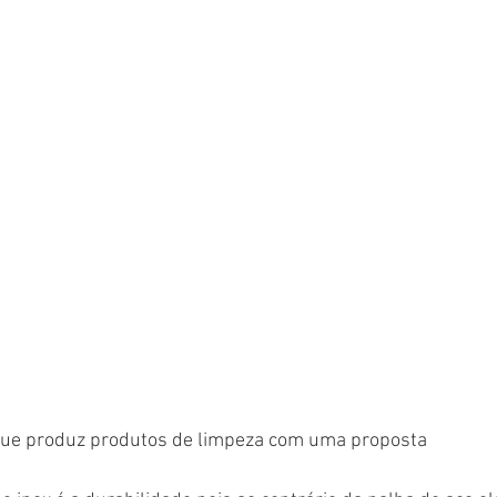
que produz produtos de limpeza com uma proposta 