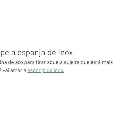
 pela esponja de inox
 vai amar a 
esponja de inox.