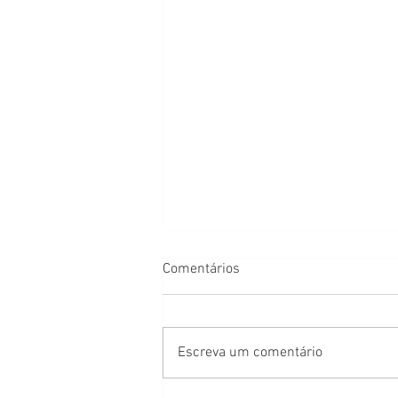
Comentários
Escreva um comentário