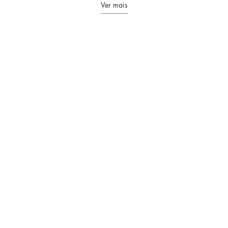
Ver mais