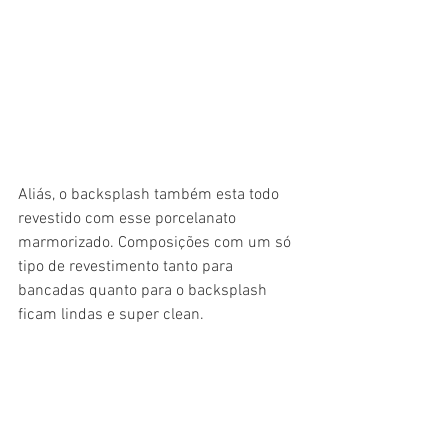
Aliás, o backsplash também esta todo 
revestido com esse porcelanato 
marmorizado. Composições com um só 
tipo de revestimento tanto para 
bancadas quanto para o backsplash 
ficam lindas e super clean.