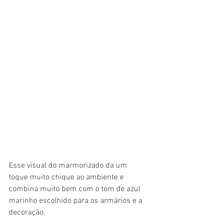
Esse visual do marmorizado da um 
toque muito chique ao ambiente e 
combina muito bem com o tom de azul 
marinho escolhido para os armários e a 
decoração. 