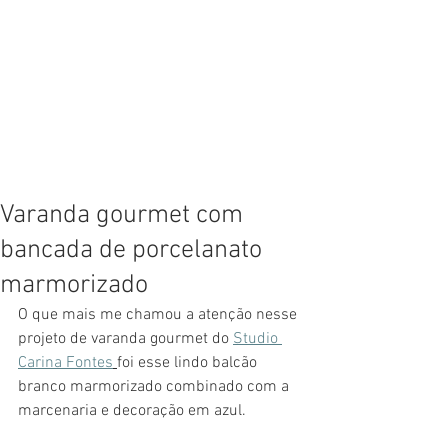
Varanda gourmet com
bancada de porcelanato
marmorizado
O que mais me chamou a atenção nesse 
projeto de varanda gourmet do 
Studio 
Carina Fontes
foi esse lindo balcão 
branco marmorizado combinado com a 
marcenaria e decoração em azul.  