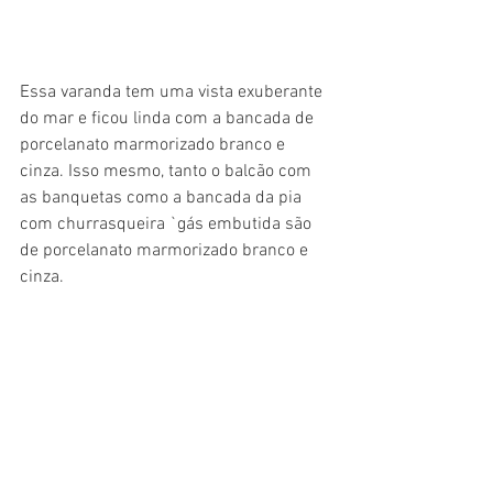
Essa varanda tem uma vista exuberante 
do mar e ficou linda com a bancada de 
porcelanato marmorizado branco e 
cinza. Isso mesmo, tanto o balcão com 
as banquetas como a bancada da pia 
com churrasqueira `gás embutida são 
de porcelanato marmorizado branco e 
cinza. 