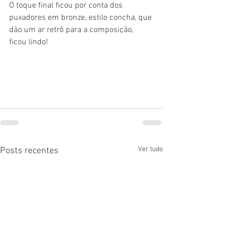
O toque final ficou por conta dos 
puxadores em bronze, estilo concha, que 
dão um ar retrô para a composição, 
ficou lindo!
Ver tudo
Posts recentes