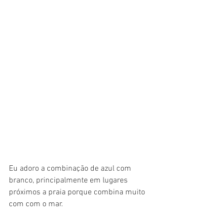
Eu adoro a combinação de azul com 
branco, principalmente em lugares 
próximos a praia porque combina muito 
com com o mar. 